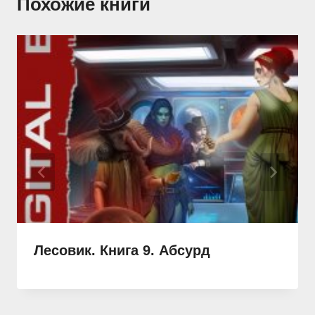
Похожие книги
Лесовик. Книга 9. Абсурд