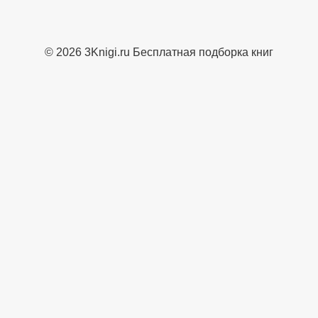
© 2026 3Knigi.ru Бесплатная подборка книг