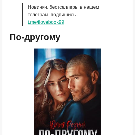
Новинки, бестселлеры в нашем
телеграм, подпишись -
t.me/ilovebook99
По-другому