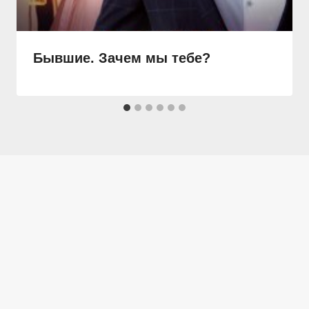
Бывшие. Зачем мы тебе?