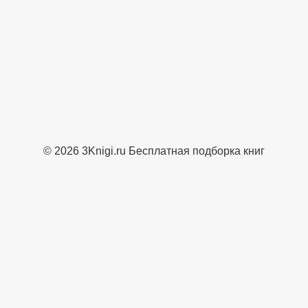
© 2026 3Knigi.ru Бесплатная подборка книг