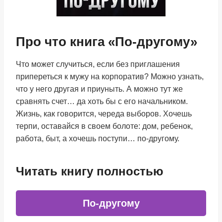
Про что книга «По-другому»
Что может случиться, если без приглашения
припереться к мужу на корпоратив? Можно узнать,
что у него другая и приуныть. А можно тут же
сравнять счет… да хоть бы с его начальником.
Жизнь, как говорится, череда выборов. Хочешь
терпи, оставайся в своем болоте: дом, ребенок,
работа, быт, а хочешь поступи… по-другому.
Читать книгу полностью
По-другому