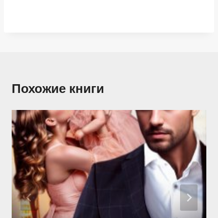
Похожие книги