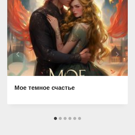
Мое темное счастье