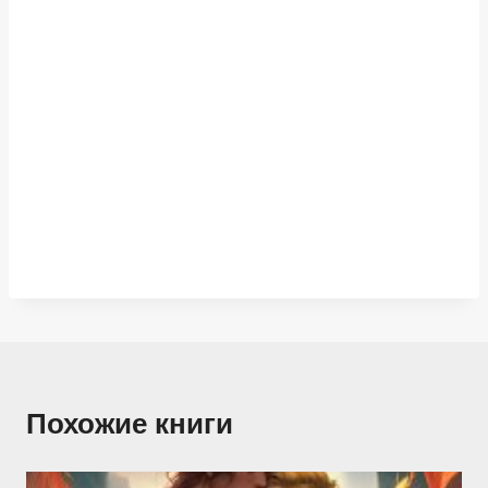
Похожие книги