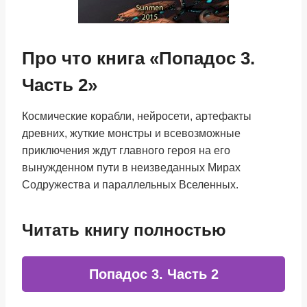
Про что книга «Попадос 3.
Часть 2»
Космические корабли, нейросети, артефакты
древних, жуткие монстры и всевозможные
приключения ждут главного героя на его
вынужденном пути в неизведанных Мирах
Содружества и параллельных Вселенных.
Читать книгу полностью
Попадос 3. Часть 2