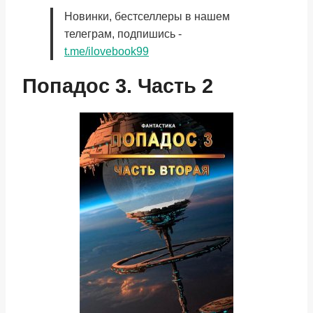
Новинки, бестселлеры в нашем
телеграм, подпишись -
t.me/ilovebook99
Попадос 3. Часть 2