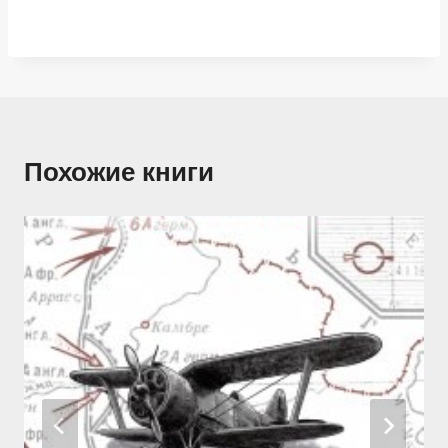
Похожие книги