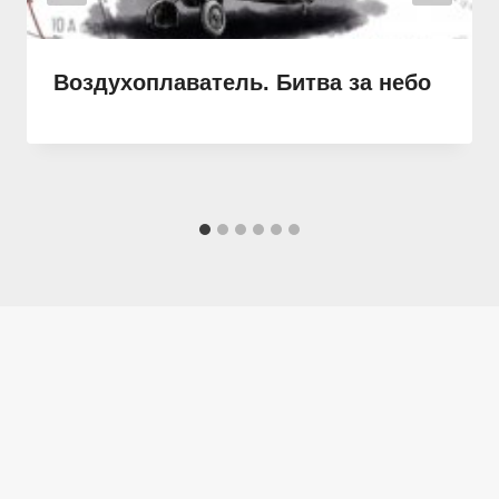
Воздухоплаватель. Битва за небо