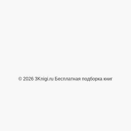
© 2026 3Knigi.ru Бесплатная подборка книг