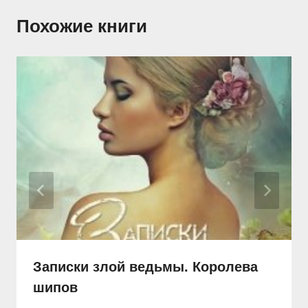
Похожие книги
Записки злой ведьмы. Королева
шипов