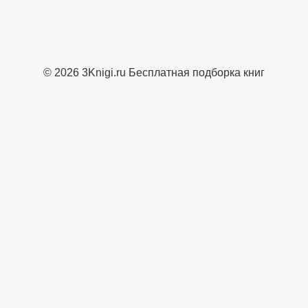
© 2026 3Knigi.ru Бесплатная подборка книг