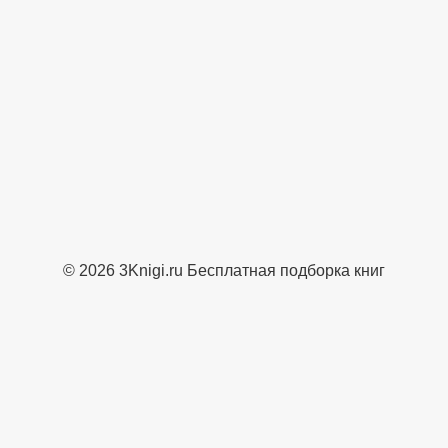
© 2026 3Knigi.ru Бесплатная подборка книг