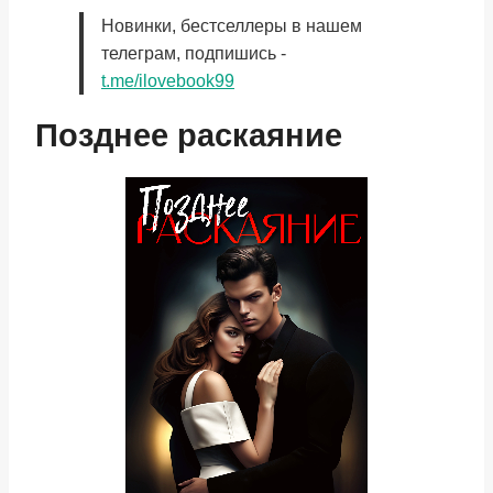
Новинки, бестселлеры в нашем
телеграм, подпишись -
t.me/ilovebook99
Позднее раскаяние