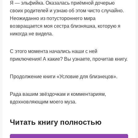
Я — эльфийка. Оказалась приёмной дочерью
своих родителей и узнаю об этом чисто случайно.
Неожиданно из потустороннего мира
возвращается моя сестра близняшка, которую я
никогда не видела.
С этого момента начались наши с ней
приключения! А какие? Вы узнаете, прочитав книгу.
Продолжение книги «Условие для близнецов».
Рада вашим звёздочкам и комментариям,
вдохновляющим моего муза.
Читать книгу полностью