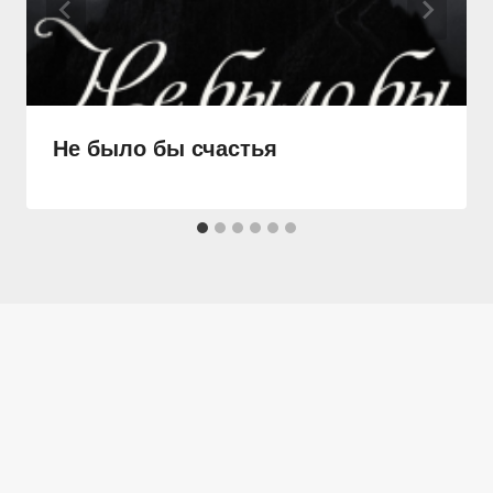
Не было бы счастья