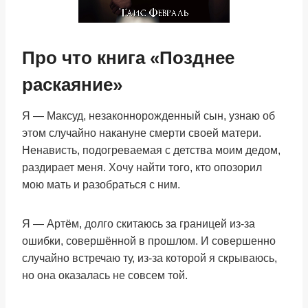
Про что книга «Позднее
раскаяние»
Я — Максуд, незаконнорожденный сын, узнаю об
этом случайно накануне смерти своей матери.
Ненависть, подогреваемая с детства моим дедом,
раздирает меня. Хочу найти того, кто опозорил
мою мать и разобраться с ним.
Я — Артём, долго скитаюсь за границей из-за
ошибки, совершённой в прошлом. И совершенно
случайно встречаю ту, из-за которой я скрываюсь,
но она оказалась не совсем той.