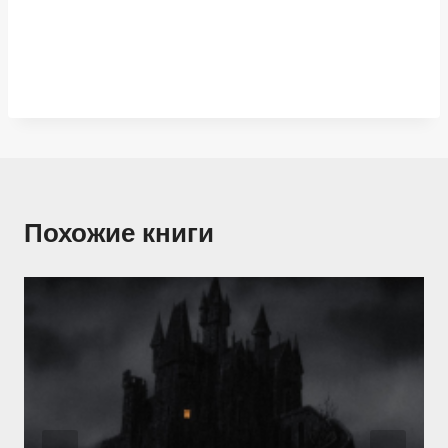
Похожие книги