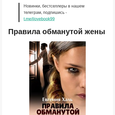
Новинки, бестселлеры в нашем
телеграм, подпишись -
t.me/ilovebook99
Правила обманутой жены