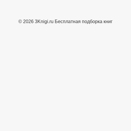
© 2026 3Knigi.ru Бесплатная подборка книг