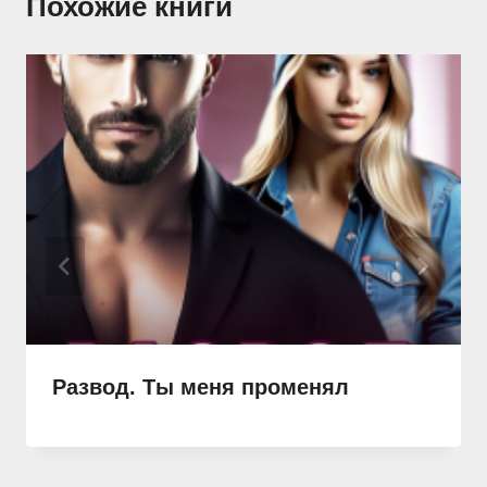
Похожие книги
Развод. Ты меня променял