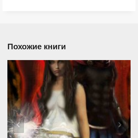
Похожие книги