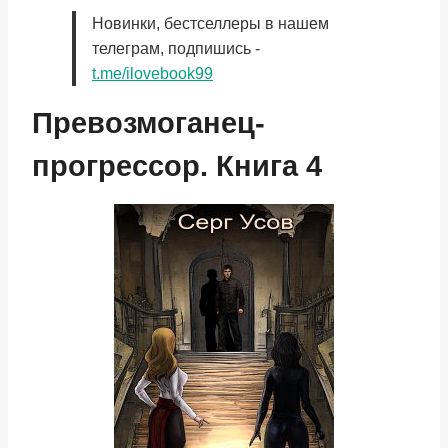
Новинки, бестселлеры в нашем
телеграм, подпишись -
t.me/ilovebook99
Превозмоганец-
прогрессор. Книга 4