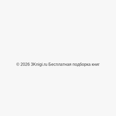
© 2026 3Knigi.ru Бесплатная подборка книг