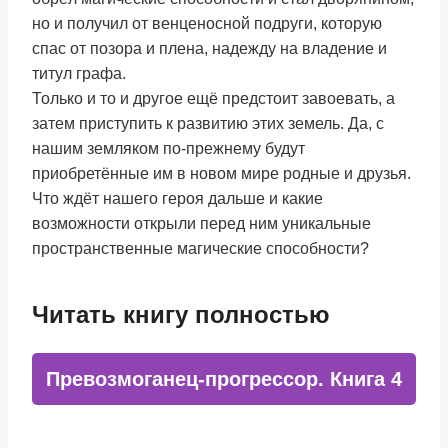
но и получил от венценосной подруги, которую
спас от позора и плена, надежду на владение и
титул графа.
Только и то и другое ещё предстоит завоевать, а
затем приступить к развитию этих земель. Да, с
нашим земляком по-прежнему будут
приобретённые им в новом мире родные и друзья.
Что ждёт нашего героя дальше и какие
возможности открыли перед ним уникальные
пространственные магические способности?
Читать книгу полностью
Превозмоганец-прогрессор. Книга 4