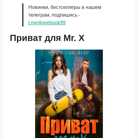
Новинки, бестселлеры в нашем
телеграм, подпишись -
t.me/ilovebook99
Приват для Mr. X