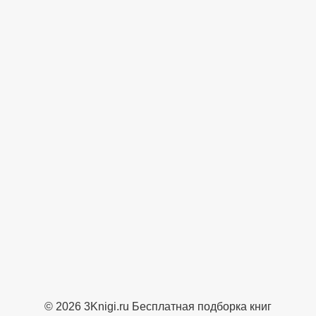
© 2026 3Knigi.ru Бесплатная подборка книг