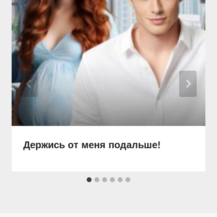
Держись от меня подальше!