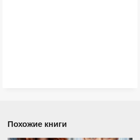
Похожие книги