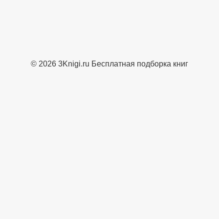
© 2026 3Knigi.ru Бесплатная подборка книг