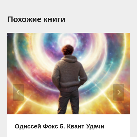
Похожие книги
Одиссей Фокс 5. Квант Удачи