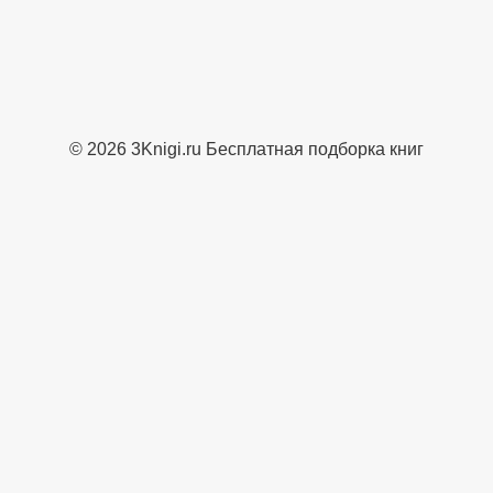
© 2026 3Knigi.ru Бесплатная подборка книг