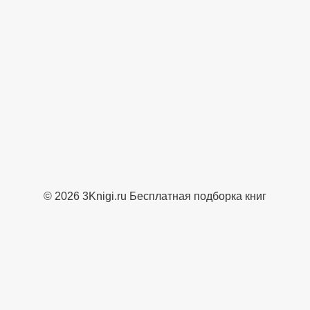
© 2026 3Knigi.ru Бесплатная подборка книг