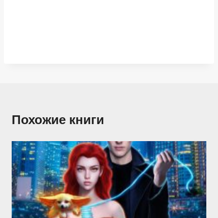
Похожие книги