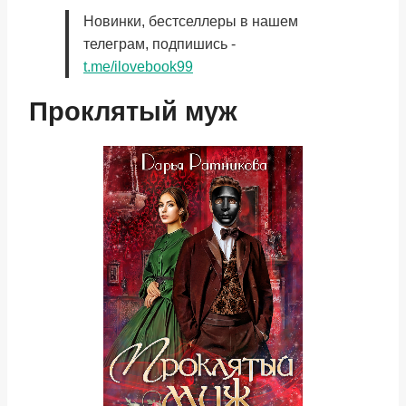
Новинки, бестселлеры в нашем
телеграм, подпишись -
t.me/ilovebook99
Проклятый муж