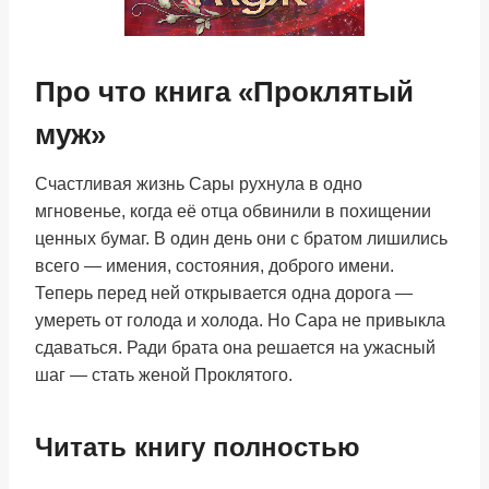
Про что книга «Проклятый
муж»
Счастливая жизнь Сары рухнула в одно
мгновенье, когда её отца обвинили в похищении
ценных бумаг. В один день они с братом лишились
всего — имения, состояния, доброго имени.
Теперь перед ней открывается одна дорога —
умереть от голода и холода. Но Сара не привыкла
сдаваться. Ради брата она решается на ужасный
шаг — стать женой Проклятого.
Читать книгу полностью