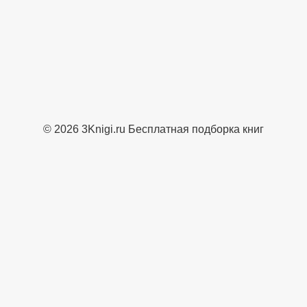
© 2026 3Knigi.ru Бесплатная подборка книг