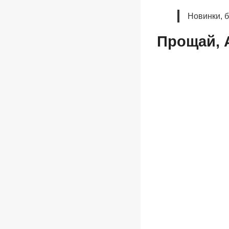
Новинки, 
Прощай, 