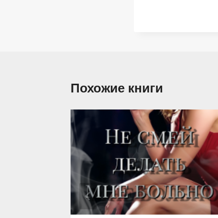
Похожие книги