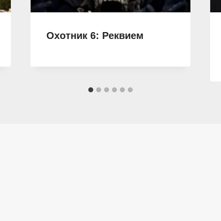
Охотник 6: Реквием