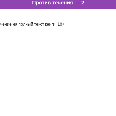
Против течения — 2
чение на полный текст книги: 18+