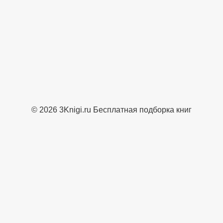
© 2026 3Knigi.ru Бесплатная подборка книг