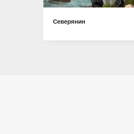
Северянин