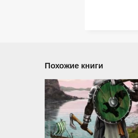
Похожие книги