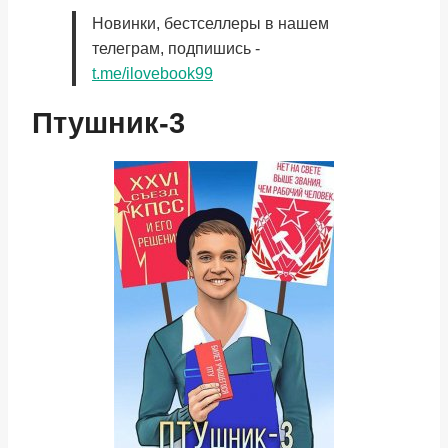
Новинки, бестселлеры в нашем
телеграм, подпишись -
t.me/ilovebook99
Птушник-3