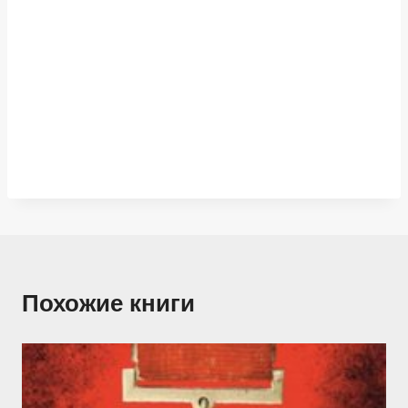
Похожие книги