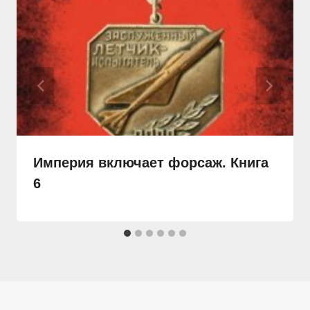
Империя включает форсаж. Книга
6