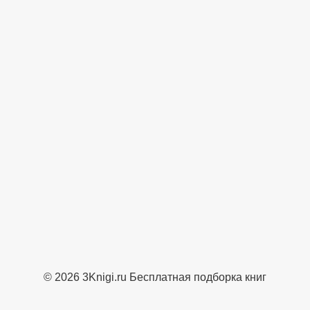
© 2026 3Knigi.ru Бесплатная подборка книг