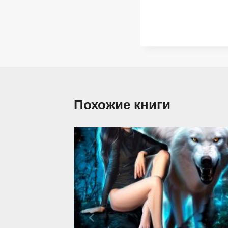
Похожие книги