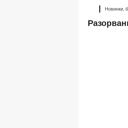
Новинки, 
Разорван