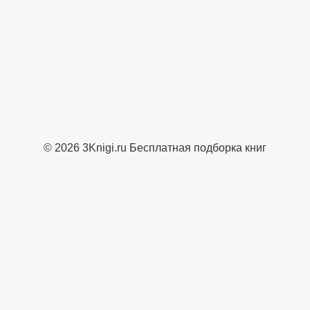
© 2026 3Knigi.ru Бесплатная подборка книг