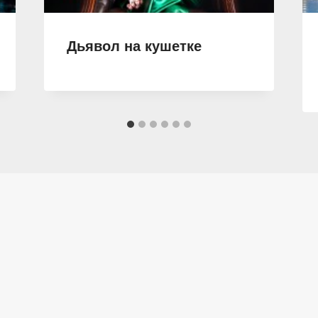
Дьявол на кушетке