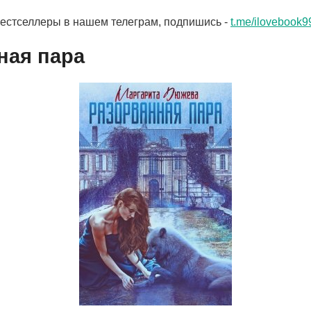
бестселлеры в нашем телеграм, подпишись -
t.me/ilovebook9
ная пара