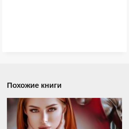
Похожие книги