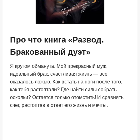
Про что книга «Развод.
Бракованный дуэт»
Я кругом обманута. Мой прекрасный муж,
идеальный брак, счастливая жизнь — все
оказалось ложью. Как встать на ноги после того,
как тебя растоптали? Где найти силы собрать
осколки? Остается только отомстить! И сравнять
счет, растоптав в ответ его жизнь и мечты.