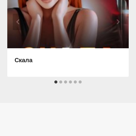
Скала