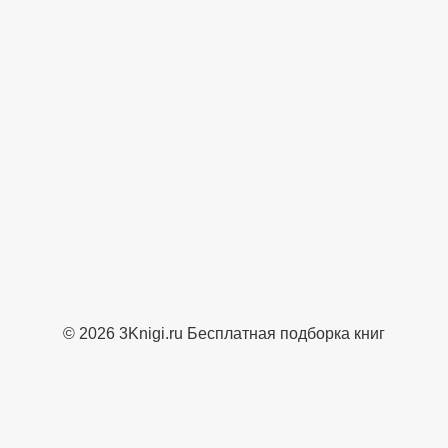
© 2026 3Knigi.ru Бесплатная подборка книг