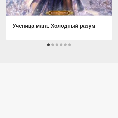
Ученица мага. Холодный разум