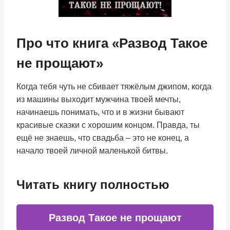
Про что книга «Развод Такое
не прощают»
Когда тебя чуть не сбивает тяжёлым джипом, когда
из машины выходит мужчина твоей мечты,
начинаешь понимать, что и в жизни бывают
красивые сказки с хорошим концом. Правда, ты
ещё не знаешь, что свадьба – это не конец, а
начало твоей личной маленькой битвы.
Читать книгу полностью
Развод Такое не прощают