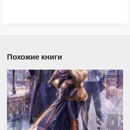
Похожие книги