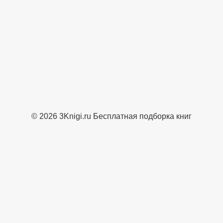
© 2026 3Knigi.ru Бесплатная подборка книг