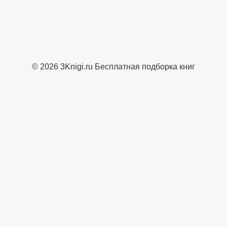
© 2026 3Knigi.ru Бесплатная подборка книг