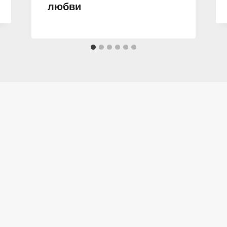
любви