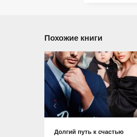
Похожие книги
Долгий путь к счастью