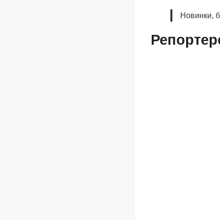
Новинки, 
Репортер