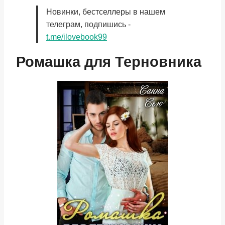
Новинки, бестселлеры в нашем
телеграм, подпишись -
t.me/ilovebook99
Ромашка для Терновника