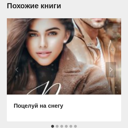
Похожие книги
Поцелуй на снегу