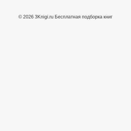
© 2026 3Knigi.ru Бесплатная подборка книг