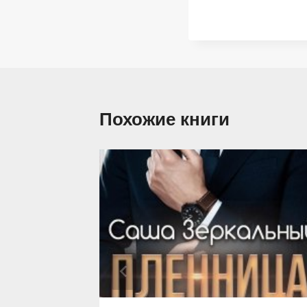
Похожие книги