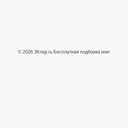
© 2026 3Knigi.ru Бесплатная подборка книг