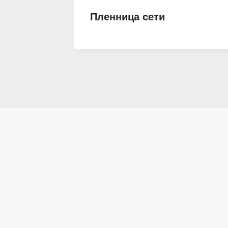
Пленница сети