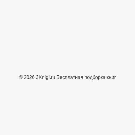
© 2026 3Knigi.ru Бесплатная подборка книг