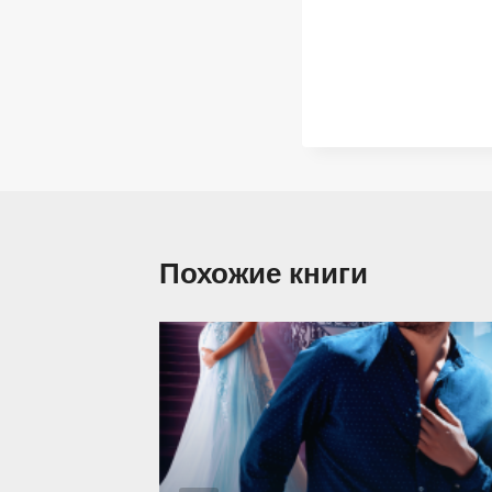
Похожие книги