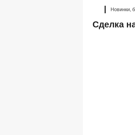
Новинки, 
Сделка н