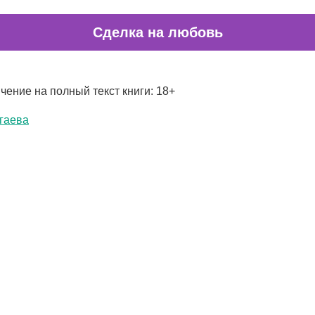
Сделка на любовь
чение на полный текст книги: 18+
гаева