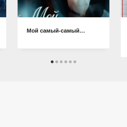
Мой самый-самый…