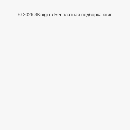
© 2026 3Knigi.ru Бесплатная подборка книг