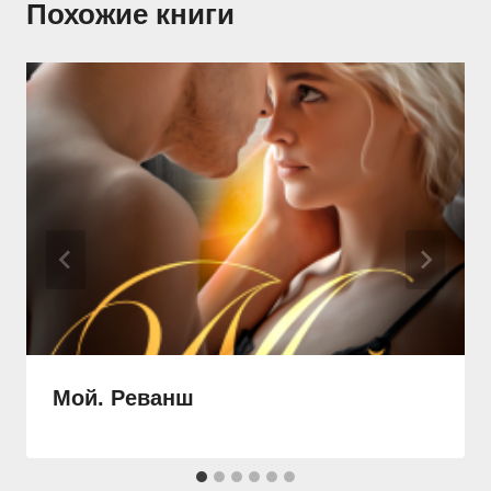
Похожие книги
Мой. Реванш