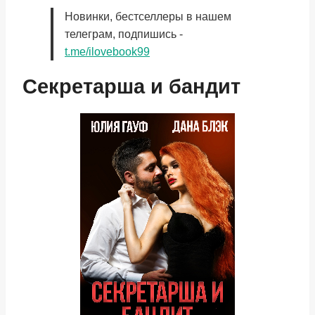
Новинки, бестселлеры в нашем
телеграм, подпишись -
t.me/ilovebook99
Секретарша и бандит