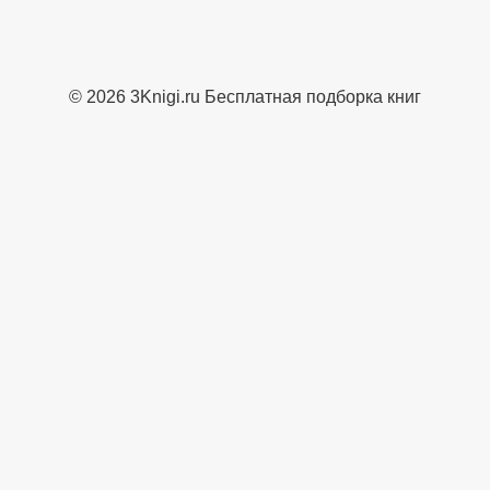
© 2026 3Knigi.ru Бесплатная подборка книг