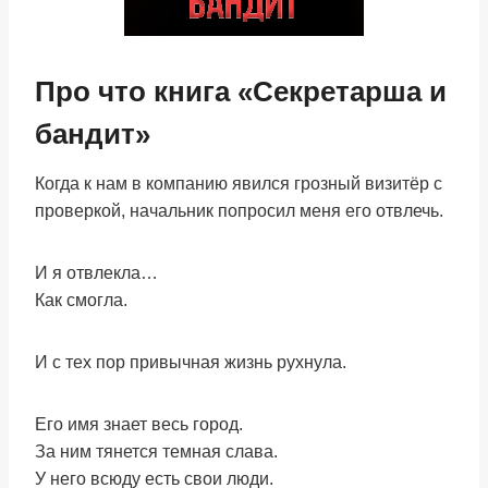
Про что книга «Секретарша и
бандит»
Когда к нам в компанию явился грозный визитёр с
проверкой, начальник попросил меня его отвлечь.
И я отвлекла…
Как смогла.
И с тех пор привычная жизнь рухнула.
Его имя знает весь город.
За ним тянется темная слава.
У него всюду есть свои люди.