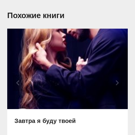
Похожие книги
Завтра я буду твоей