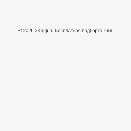
© 2026 3Knigi.ru Бесплатная подборка книг