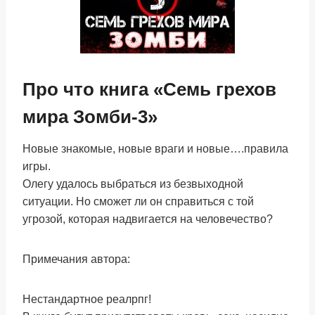
Про что книга «Семь грехов
мира Зомби-3»
Новые знакомые, новые враги и новые….правила
игры.
Олегу удалось выбраться из безвыходной
ситуации. Но сможет ли он справиться с той
угрозой, которая надвигается на человечество?
Примечания автора:
Нестандартное реалрпг!