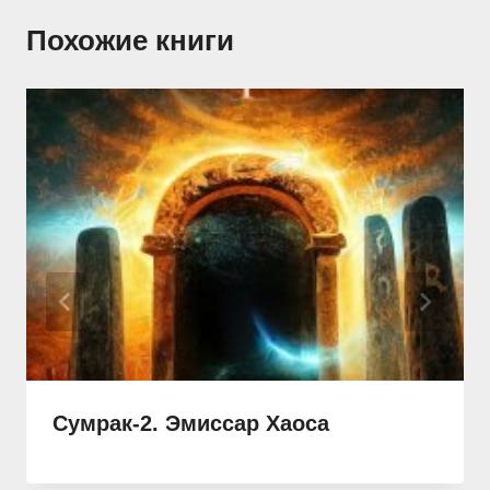
Похожие книги
Сумрак-2. Эмиссар Хаоса