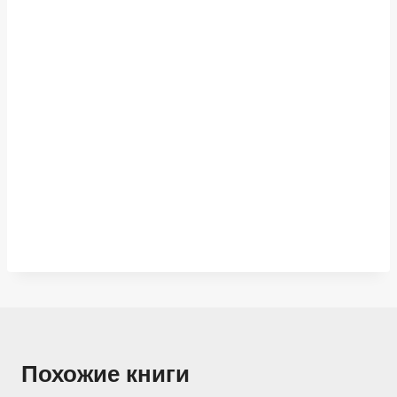
Похожие книги