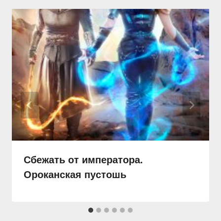
Сбежать от императора.
Ороканская пустошь