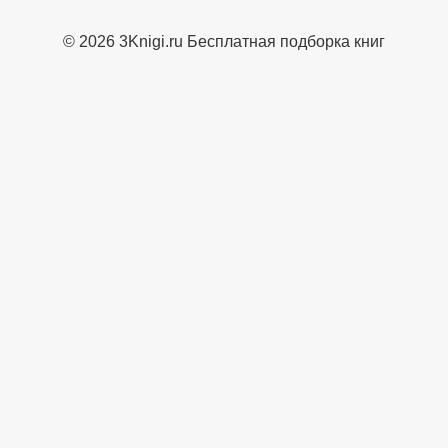
© 2026 3Knigi.ru Бесплатная подборка книг