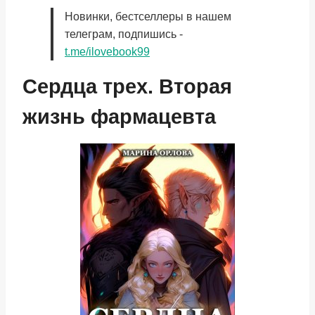
Новинки, бестселлеры в нашем
телеграм, подпишись -
t.me/ilovebook99
Сердца трех. Вторая
жизнь фармацевта