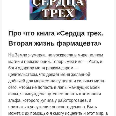
Про что книга «Сердца трех.
Вторая жизнь фармацевта»
На Земле я умерла, но воскресла в мире полном
магии и приключений. Теперь мое имя — Аста, и
боги одарили меня редким даром —
целительством, что делает меня желанной
добычей для множества существ и сильных мира
сего. Чтобы не попасть в лапы жаждущих моей
силы, я вынуждена путешествовать в компании
эльфа, которого купила у работорговцев, и
призвать в услужение опасного демона. Быть
может, с их помощью я смогу исцелить и этот мир, а