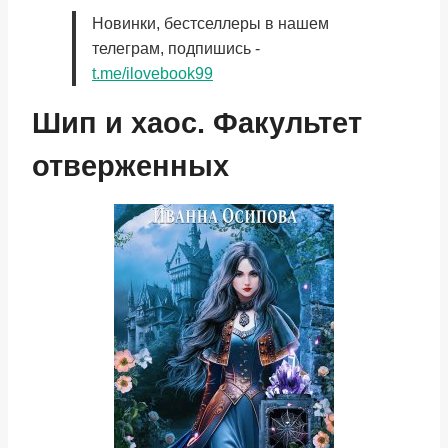
Новинки, бестселлеры в нашем
телеграм, подпишись -
t.me/ilovebook99
Шип и хаос. Факультет
отверженных