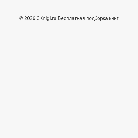
© 2026 3Knigi.ru Бесплатная подборка книг