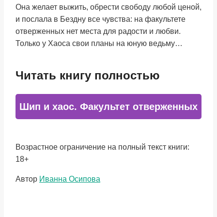
Она желает выжить, обрести свободу любой ценой,
и послала в Бездну все чувства: на факультете
отверженных нет места для радости и любви.
Только у Хаоса свои планы на юную ведьму…
Читать книгу полностью
Шип и хаос. Факультет отверженных
Возрастное ограничение на полный текст книги:
18+
Метки
Автор
Иванна Осипова
записи: