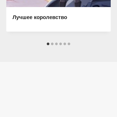
Лучшее королевство