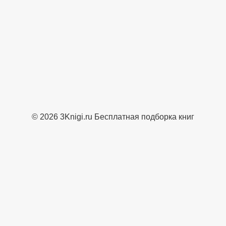
© 2026 3Knigi.ru Бесплатная подборка книг