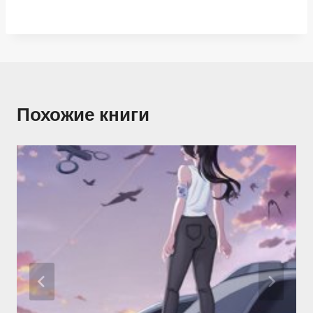
Похожие книги