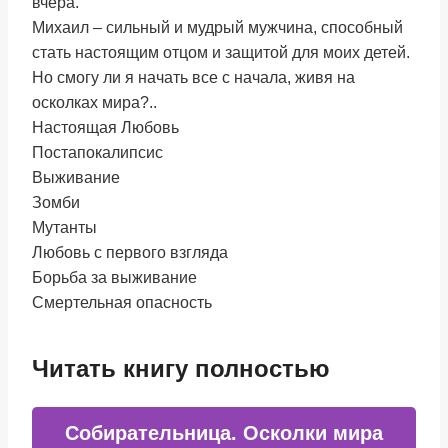
вчера.
Михаил – сильный и мудрый мужчина, способный
стать настоящим отцом и защитой для моих детей.
Но смогу ли я начать все с начала, живя на
осколках мира?..
Настоящая Любовь
Постапокалипсис
Выживание
Зомби
Мутанты
Любовь с первого взгляда
Борьба за выживание
Смертельная опасность
Читать книгу полностью
Собирательница. Осколки мира