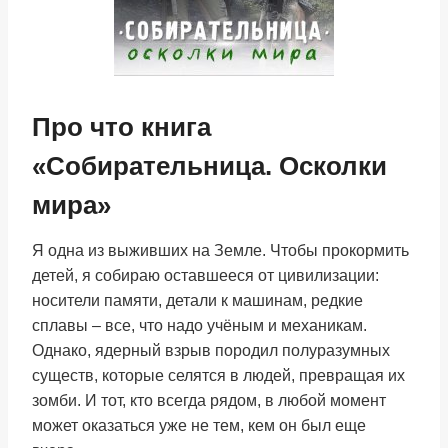
Про что книга
«Собирательница. Осколки
мира»
Я одна из выживших на Земле. Чтобы прокормить
детей, я собираю оставшееся от цивилизации:
носители памяти, детали к машинам, редкие
сплавы – все, что надо учёным и механикам.
Однако, ядерный взрыв породил полуразумных
существ, которые селятся в людей, превращая их
зомби. И тот, кто всегда рядом, в любой момент
может оказаться уже не тем, кем он был еще