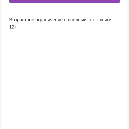
Возрастное ограничение на полный текст книги:
12+