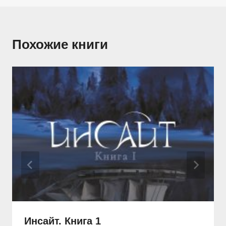
Похожие книги
Инсайт. Книга 1