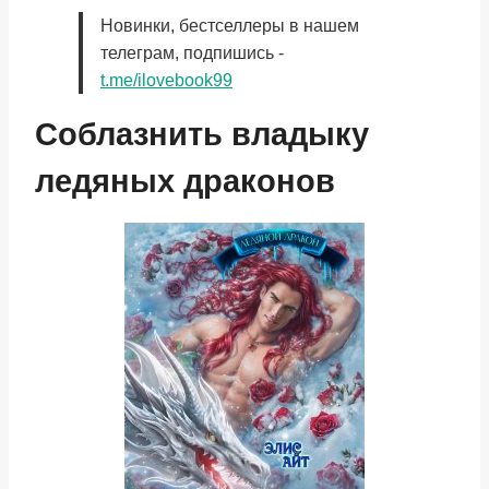
Новинки, бестселлеры в нашем
телеграм, подпишись -
t.me/ilovebook99
Соблазнить владыку
ледяных драконов