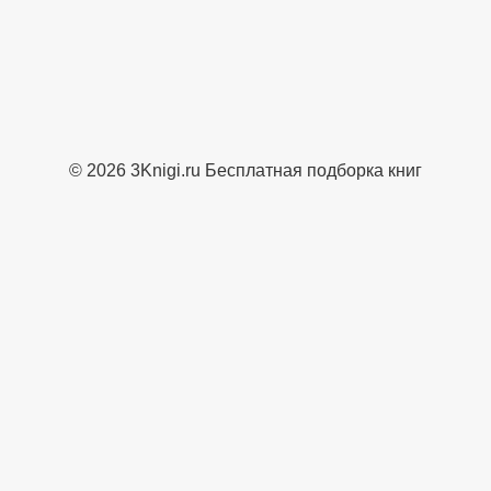
© 2026 3Knigi.ru Бесплатная подборка книг