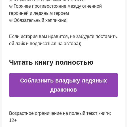
❄️ Горячее противостояние между огненной
героиней и ледяным героем
❄️ Обязательный хэппи-энд!
Если история вам нравится, не забудьте поставить
ей лайк и подписаться на автора))
Читать книгу полностью
Соблазнить владыку ледяных
драконов
Возрастное ограничение на полный текст книги:
12+