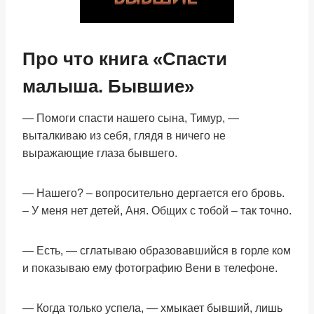
Про что книга «Спасти
малыша. Бывшие»
— Помоги спасти нашего сына, Тимур, —
выталкиваю из себя, глядя в ничего не
выражающие глаза бывшего.
— Нашего? – вопросительно дергается его бровь.
– У меня нет детей, Аня. Общих с тобой – так точно.
— Есть, — сглатываю образовавшийся в горле ком
и показываю ему фотографию Вени в телефоне.
— Когда только успела, — хмыкает бывший, лишь