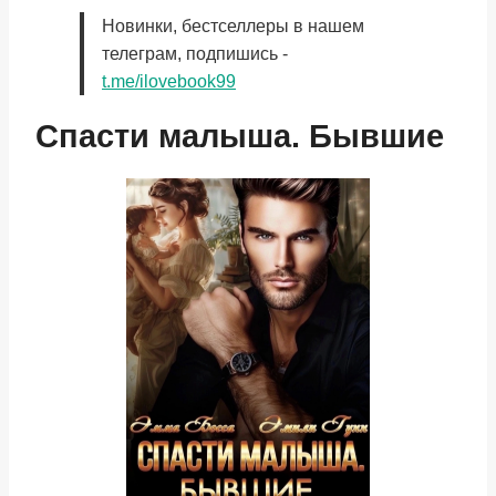
Новинки, бестселлеры в нашем
телеграм, подпишись -
t.me/ilovebook99
Спасти малыша. Бывшие