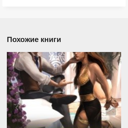
Похожие книги