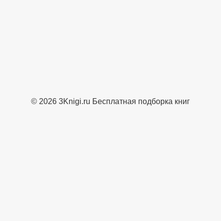
© 2026 3Knigi.ru Бесплатная подборка книг