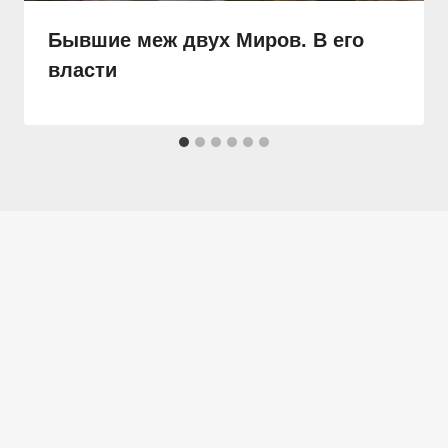
Бывшие меж двух Миров. В его
власти