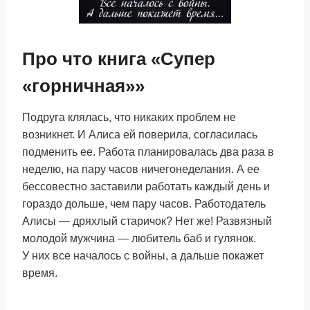
Про что книга «Супер
«горничная»»
Подруга клялась, что никаких проблем не
возникнет. И Алиса ей поверила, согласилась
подменить ее. Работа планировалась два раза в
неделю, на пару часов ничегонеделания. А ее
бессовестно заставили работать каждый день и
гораздо дольше, чем пару часов. Работодатель
Алисы — дряхлый старичок? Нет же! Развязный
молодой мужчина — любитель баб и гулянок.
У них все началось с войны, а дальше покажет
время.