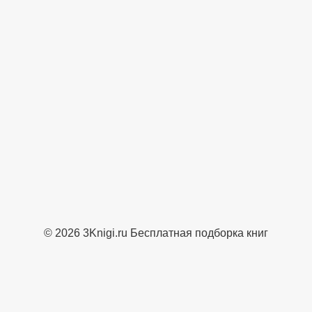
© 2026 3Knigi.ru Бесплатная подборка книг