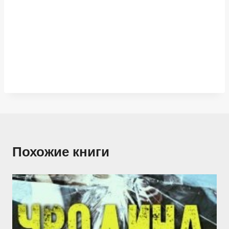
Похожие книги