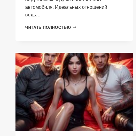
автомобиля. Идеальных отношений
ведь…
ТЫ
ЧИТАТЬ ПОЛНОСТЬЮ
СТАНЕШЬ
МОИМИ
КРЫЛЬЯМИ