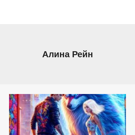
Алина Рейн