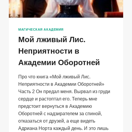
МАГИЧЕСКАЯ АКАДЕМИЯ
Мой лживый Лис.
Неприятности в
Академии Оборотней
Про что книга «Мой лживый Лис.
Неприятности в Академии Оборотней»
Часть 2 Он предал меня. Вырвал из груди
сердце и растоптал его. Теперь мне
предстоит вернуться в Академию
Оборотней с надзирателем за спиной,
отказаться от друзей, а еще видеть
Адриана Норта каждый день. И это лишь