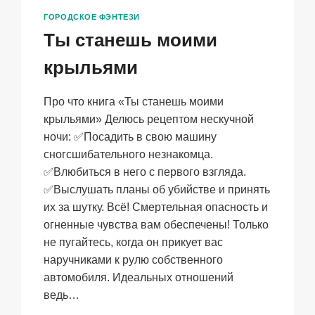
ГОРОДСКОЕ ФЭНТЕЗИ
Ты станешь моими
крыльями
Про что книга «Ты станешь моими
крыльями» Делюсь рецептом нескучной
ночи: ✅Посадить в свою машину
сногсшибательного незнакомца.
✅Влюбиться в него с первого взгляда.
✅Выслушать планы об убийстве и принять
их за шутку. Всё! Смертельная опасность и
огненные чувства вам обеспечены! Только
не пугайтесь, когда он прикует вас
наручниками к рулю собственного
автомобиля. Идеальных отношений
ведь…