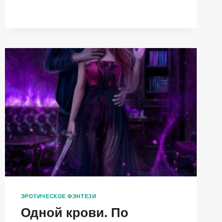
ЭРОТИЧЕСКОЕ ФЭНТЕЗИ
Одной крови. По