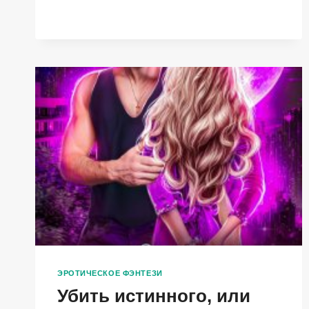
ЭРОТИЧЕСКОЕ ФЭНТЕЗИ
Убить истинного, или