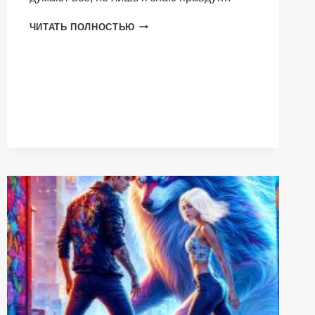
МОИ
ЧИТАТЬ ПОЛНОСТЬЮ
(НЕ)
РОБОТЫ