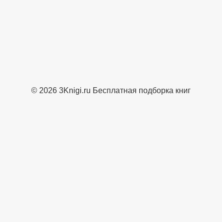
© 2026 3Knigi.ru Бесплатная подборка книг