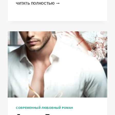
РАЗВЕДЕНКА
ЧИТАТЬ ПОЛНОСТЬЮ
С
ПРИЦЕПОМ
СОВРЕМЕННЫЙ ЛЮБОВНЫЙ РОМАН