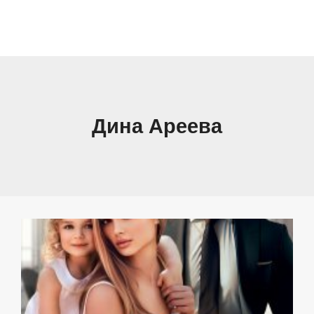
Дина Ареева