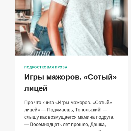
ПОДРОСТКОВАЯ ПРОЗА
Игры мажоров. «Сотый»
лицей
Про что книга «Игры мажоров. «Сотый»
лицей» — Подумаешь, Топольский! —
слышу как возмущается мамина подруга.
— Восемнадцать лет прошло, Дашка,