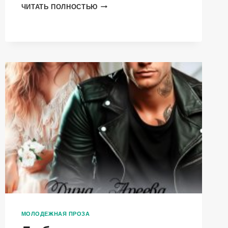
БУДУ
ЧИТАТЬ ПОЛНОСТЬЮ
С
ТОБОЙ
МОЛОДЕЖНАЯ ПРОЗА