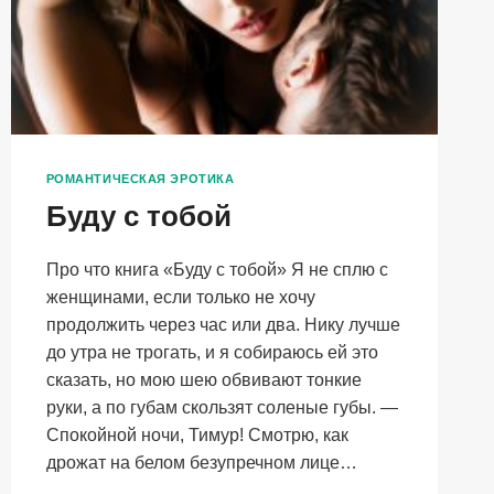
РОМАНТИЧЕСКАЯ ЭРОТИКА
Буду с тобой
Про что книга «Буду с тобой» Я не сплю с
женщинами, если только не хочу
продолжить через час или два. Нику лучше
до утра не трогать, и я собираюсь ей это
сказать, но мою шею обвивают тонкие
руки, а по губам скользят соленые губы. —
Спокойной ночи, Тимур! Смотрю, как
дрожат на белом безупречном лице…