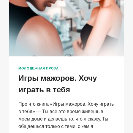
МОЛОДЕЖНАЯ ПРОЗА
Игры мажоров. Хочу
играть в тебя
Про что книга «Игры мажоров. Хочу играть
в тебя» — Ты все это время живешь в
моем доме и делаешь то, что я скажу. Ты
общаешься только с теми, с кем я