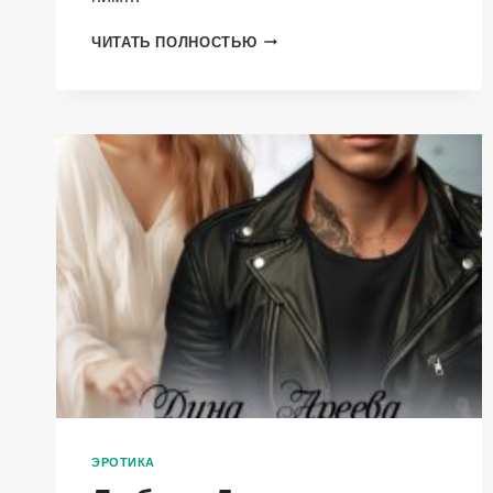
РАЗВЕДЕНКА
ЧИТАТЬ ПОЛНОСТЬЮ
ЭРОТИКА