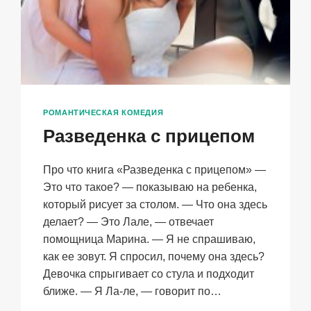
РОМАНТИЧЕСКАЯ КОМЕДИЯ
Разведенка с прицепом
Про что книга «Разведенка с прицепом» —
Это что такое? — показываю на ребенка,
который рисует за столом. — Что она здесь
делает? — Это Лале, — отвечает
помощница Марина. — Я не спрашиваю,
как ее зовут. Я спросил, почему она здесь?
Девочка спрыгивает со стула и подходит
ближе. — Я Ла-ле, — говорит по…