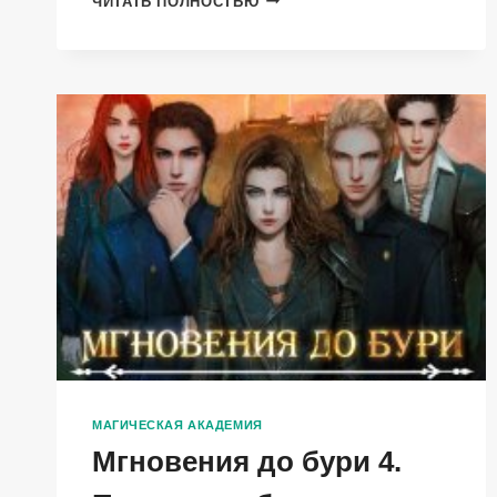
ЧИТАТЬ ПОЛНОСТЬЮ
ПОД
ЗНАКОМ
ОРЛА
МАГИЧЕСКАЯ АКАДЕМИЯ
Мгновения до бури 4.