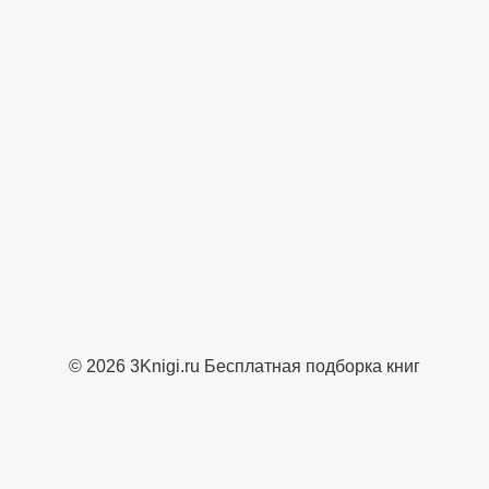
© 2026 3Knigi.ru Бесплатная подборка книг