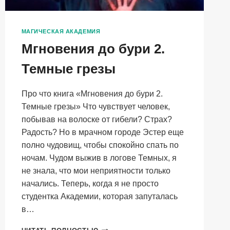
МАГИЧЕСКАЯ АКАДЕМИЯ
Мгновения до бури 2.
Темные грезы
Про что книга «Мгновения до бури 2.
Темные грезы» Что чувствует человек,
побывав на волоске от гибели? Страх?
Радость? Но в мрачном городе Эстер еще
полно чудовищ, чтобы спокойно спать по
ночам. Чудом выжив в логове Темных, я
не знала, что мои неприятности только
начались. Теперь, когда я не просто
студентка Академии, которая запуталась
в…
МГНОВЕНИЯ