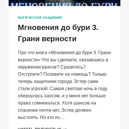
МАГИЧЕСКАЯ АКАДЕМИЯ
Мгновения до бури 3.
Грани верности
Про что книга «Мгновения до бури 3. Грани
верности» Что вы сделаете, оказавшись в
окружении врагов? Сразитесь?
Отступите? Позовете на помощь? Только
теперь защитники города Эстер сами
стали угрозой. Самая светлая ночь в году
обернулась хаосом, и у меня нет больше
права сомневаться. Хотя шансов на
спасение почти нет, Эстер должен
выстоять. Но кто из…
МГНОВЕНИЯ