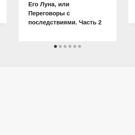
Его Луна, или
Переговоры с
последствиями. Часть 2