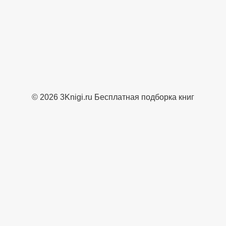
© 2026 3Knigi.ru Бесплатная подборка книг