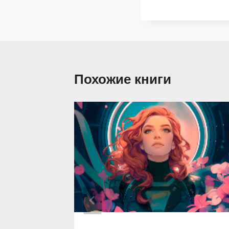
Похожие книги