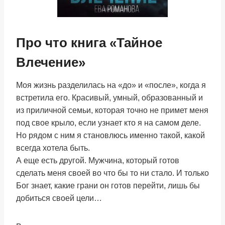
Про что книга «Тайное
Влечение»
Моя жизнь разделилась на «до» и «после», когда я
встретила его. Красивый, умный, образованный и
из приличной семьи, которая точно не примет меня
под свое крыло, если узнает кто я на самом деле.
Но рядом с ним я становлюсь именно такой, какой
всегда хотела быть.
А еще есть другой. Мужчина, который готов
сделать меня своей во что бы то ни стало. И только
Бог знает, какие грани он готов перейти, лишь бы
добиться своей цели…