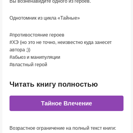
Вы возненавидите одного из героев.
Однотомник из цикла «Тайные»
#противостояние героев
#ХЭ (но это не точно, неизвестно куда занесет
автора ;))
#абьюз и манипуляции
#властный герой
Читать книгу полностью
Тайное Влечение
Возрастное ограничение на полный текст книги: