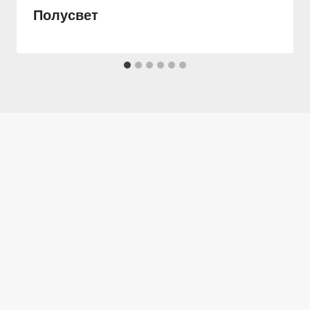
Полусвет