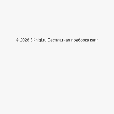
© 2026 3Knigi.ru Бесплатная подборка книг