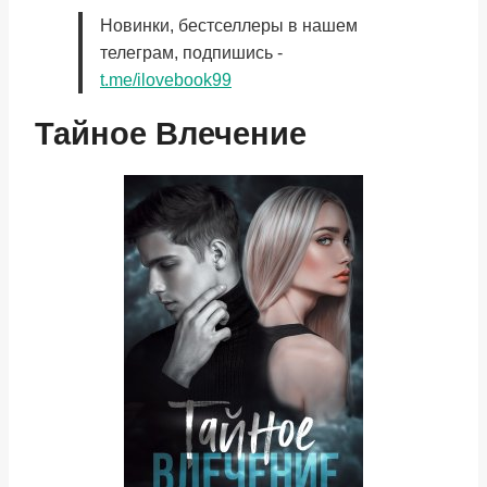
Новинки, бестселлеры в нашем
телеграм, подпишись -
t.me/ilovebook99
Тайное Влечение