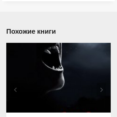
Похожие книги