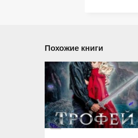
Похожие книги