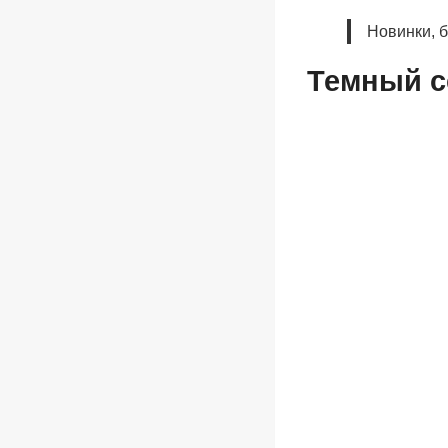
Новинки, 
Темный с