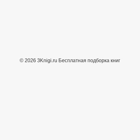
© 2026 3Knigi.ru Бесплатная подборка книг