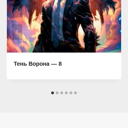
Тень Ворона — 8