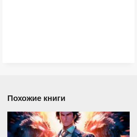
Похожие книги