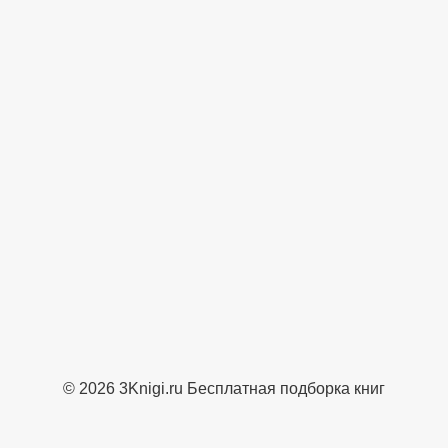
© 2026 3Knigi.ru Бесплатная подборка книг