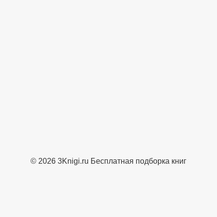
© 2026 3Knigi.ru Бесплатная подборка книг