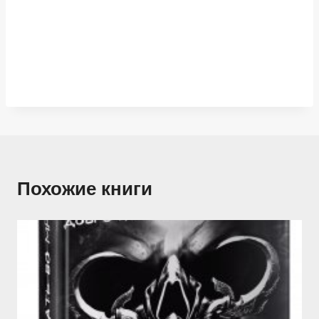
Похожие книги