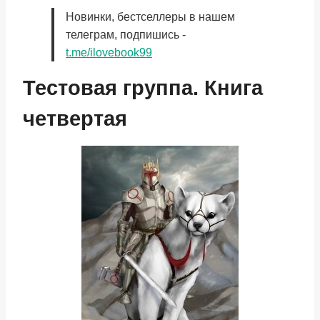
Новинки, бестселлеры в нашем
телеграм, подпишись -
t.me/ilovebook99
Тестовая группа. Книга
четвертая