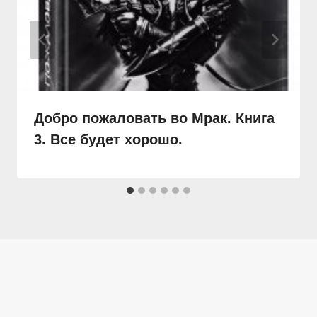
Добро пожаловать во Мрак. Книга
3. Все будет хорошо.