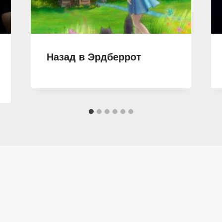
Назад в Эрдберрот