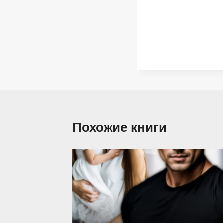
Похожие книги