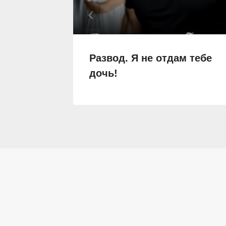
Развод. Я не отдам тебе
дочь!