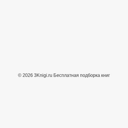
© 2026 3Knigi.ru Бесплатная подборка книг