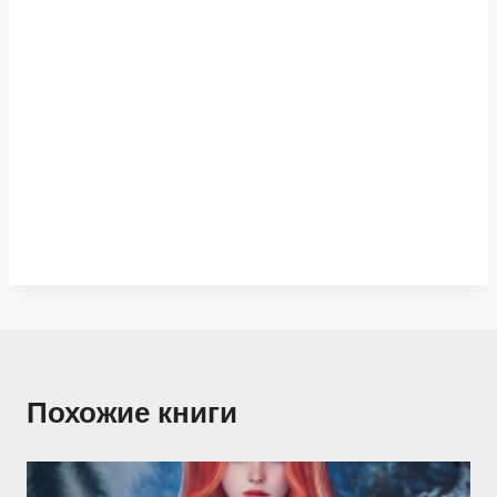
Похожие книги