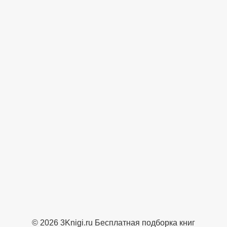
© 2026 3Knigi.ru Бесплатная подборка книг