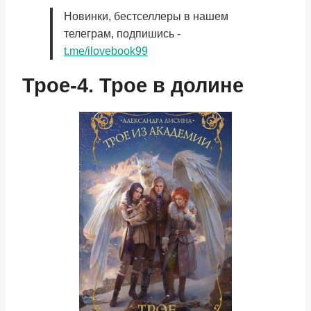
Новинки, бестселлеры в нашем
телеграм, подпишись -
t.me/ilovebook99
Трое-4. Трое в долине