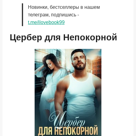
Новинки, бестселлеры в нашем
телеграм, подпишись -
t.me/ilovebook99
Цербер для Непокорной