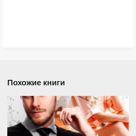
Похожие книги