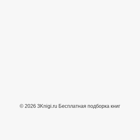
© 2026 3Knigi.ru Бесплатная подборка книг