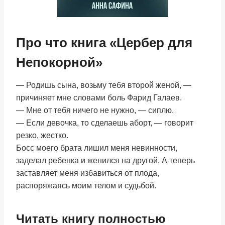
Про что книга «Цербер для
Непокорной»
— Родишь сына, возьму тебя второй женой, —
причиняет мне словами боль Фарид Галаев.
— Мне от тебя ничего не нужно, — сиплю.
— Если девочка, то сделаешь аборт, — говорит
резко, жестко.
Босс моего брата лишил меня невинности,
заделал ребенка и женился на другой. А теперь
заставляет меня избавиться от плода,
распоряжаясь моим телом и судьбой.
Читать книгу полностью