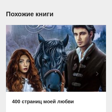
Похожие книги
400 страниц моей любви