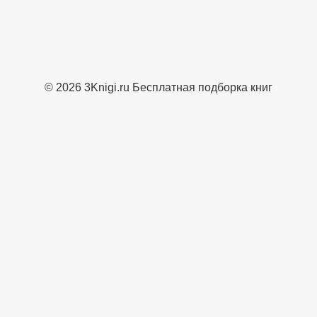
© 2026 3Knigi.ru Бесплатная подборка книг