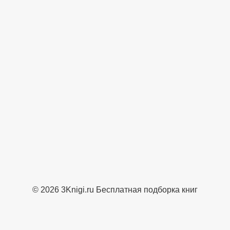
© 2026 3Knigi.ru Бесплатная подборка книг