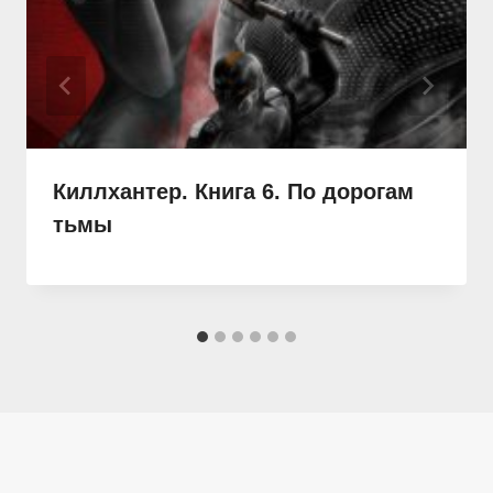
Киллхантер. Книга 6. По дорогам
тьмы