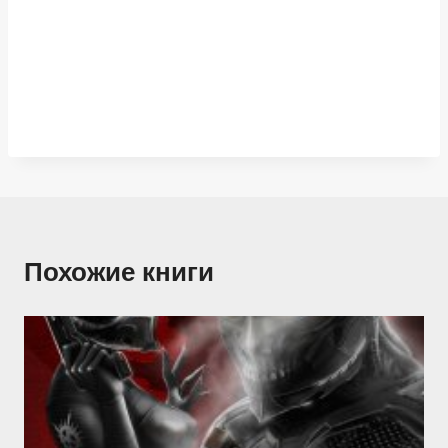
Похожие книги