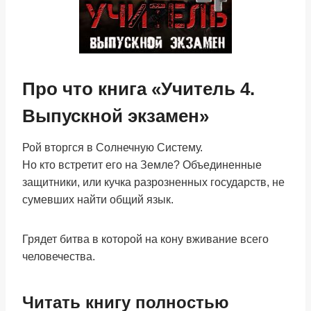
Про что книга «Учитель 4.
Выпускной экзамен»
Рой вторгся в Солнечную Систему.
Но кто встретит его на Земле? Объединенные
защитники, или кучка разрозненных государств, не
сумевших найти общий язык.
Грядет битва в которой на кону вживание всего
человечества.
Читать книгу полностью