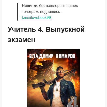
Новинки, бестселлеры в нашем
телеграм, подпишись -
t.me/ilovebook99
Учитель 4. Выпускной
экзамен