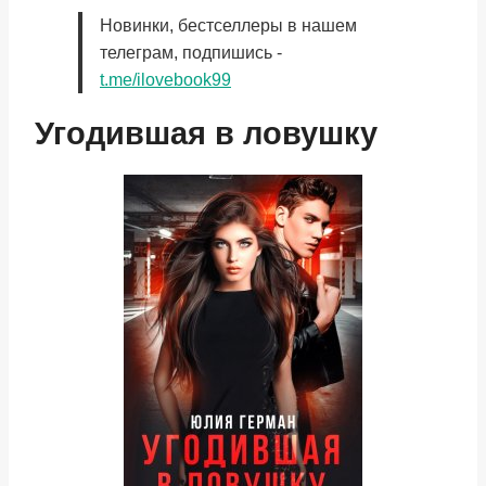
Новинки, бестселлеры в нашем
телеграм, подпишись -
t.me/ilovebook99
Угодившая в ловушку