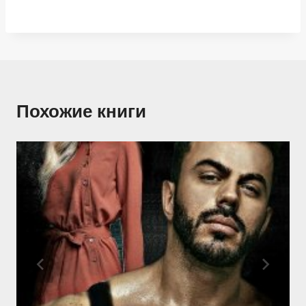
Похожие книги