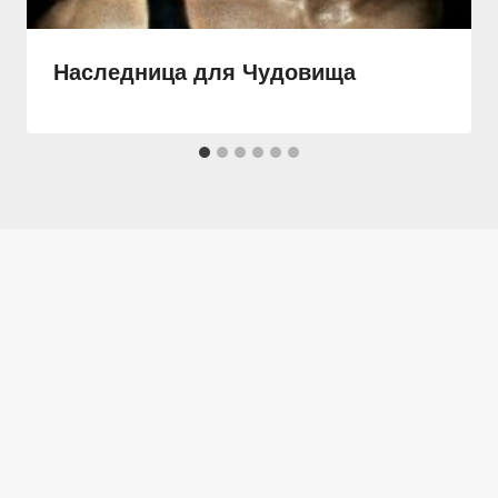
Наследница для Чудовища