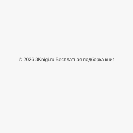
© 2026 3Knigi.ru Бесплатная подборка книг