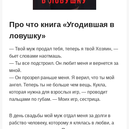
Про что книга «Угодившая в
ловушку»
— Твой муж продал тебя, теперь я твой Хозяин, —
бьет словами наотмашь.
— Ты все подстроил. Он любит меня и вернется за
мной.
— Он прозрел раньше меня. Я верил, что ты мой
ангел. Теперь ты не больше чем вещь. Кукла,
которая нужна для взрослых игр, — проводит
пальцами по губам. — Моих игр, сестрица.
В день свадьбы мой муж отдал меня за долги в
рабство человеку, которому я клялась в любви, а