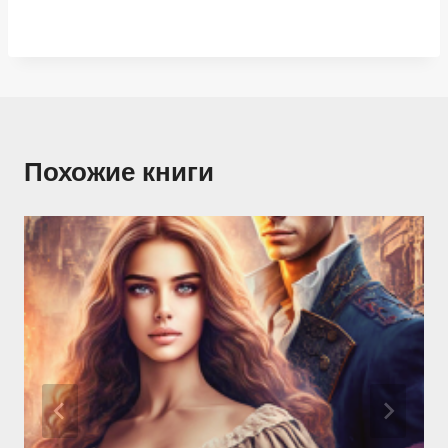
Похожие книги