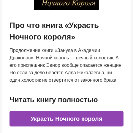
Про что книга «Украсть
Ночного короля»
Продолжение книги «Зануда в Академии
Драконов». Ночной король — вечный холостяк. А
его приспешник Эвиор вообще опасается женщин.
Но если за дело берется Алла Николаевна, ни
один холостяк не отвертится от законного брака!
Читать книгу полностью
Украсть Ночного короля