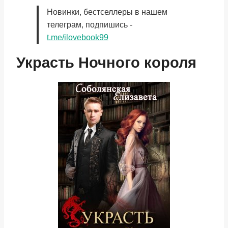
Новинки, бестселлеры в нашем
телеграм, подпишись -
t.me/ilovebook99
Украсть Ночного короля