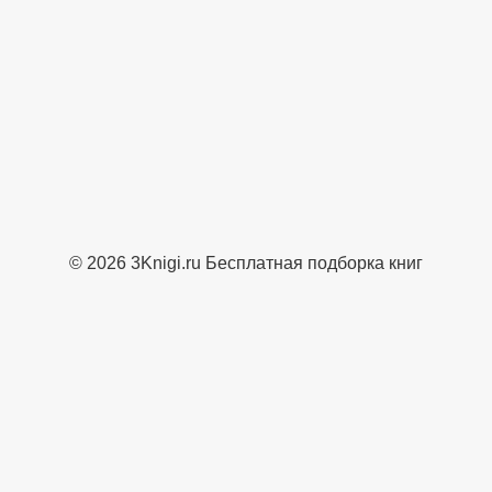
© 2026 3Knigi.ru Бесплатная подборка книг