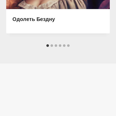
Одолеть Бездну