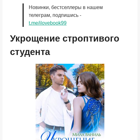
Новинки, бестселлеры в нашем
телеграм, подпишись -
t.me/ilovebook99
Укрощение строптивого
студента