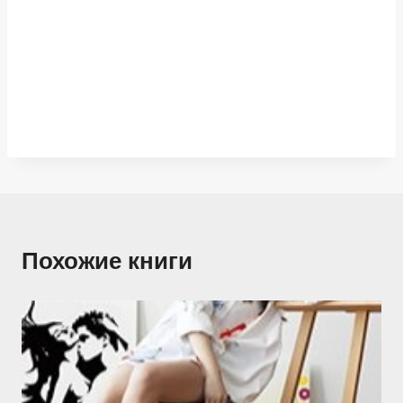
Похожие книги