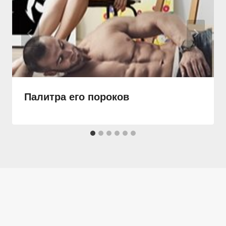
Палитра его пороков