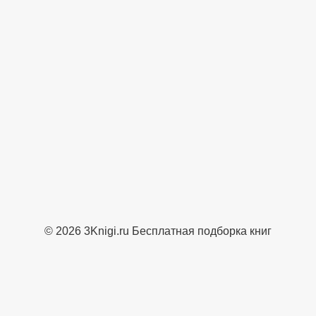
© 2026 3Knigi.ru Бесплатная подборка книг