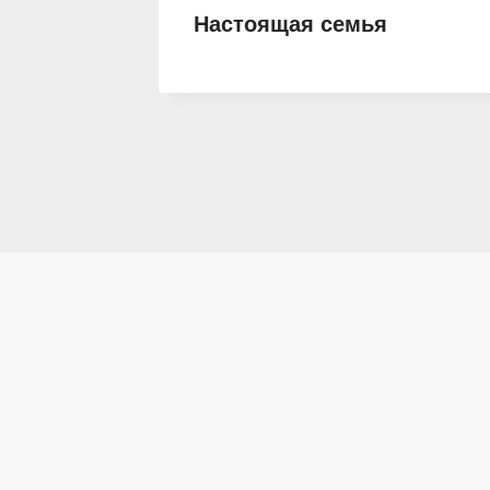
Настоящая семья