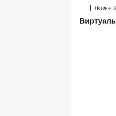
Новинки, 
Виртуаль