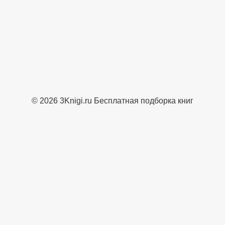
© 2026 3Knigi.ru Бесплатная подборка книг