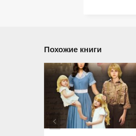
Похожие книги