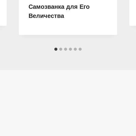
Самозванка для Его
Величества