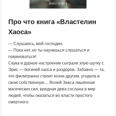
Про что книга «Властелин
Хаоса»
— Слушаюсь, мой господин.
— Пока нет, но ты научишься слушаться и
повиноваться!
Скука и дурное настроение сыграли злую шутку с
Эрис — богиней хаоса и раздоров. Забавно — та,
что филигранно строит козни другим, угодила в
свою собственную… Волей Зевса лишённая
магических сил, вредная дева сослана в мир
людей, чтобы оказаться во власти простого
смертного.