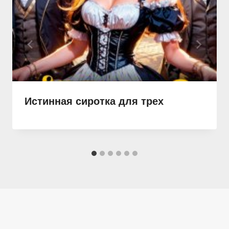
Истинная сиротка для трех