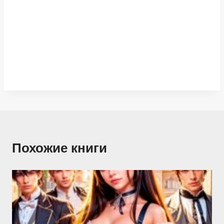
Похожие книги