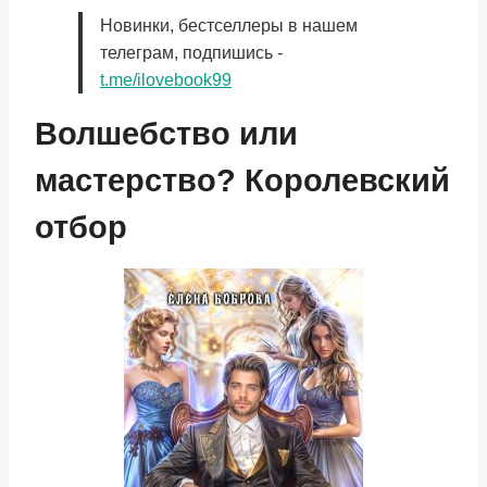
Новинки, бестселлеры в нашем
телеграм, подпишись -
t.me/ilovebook99
Волшебство или
мастерство? Королевский
отбор