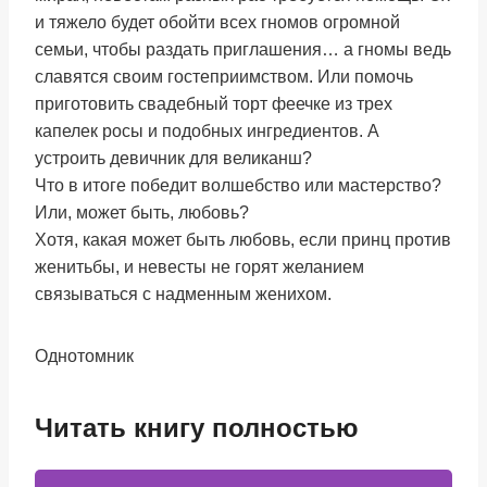
и тяжело будет обойти всех гномов огромной
семьи, чтобы раздать приглашения… а гномы ведь
славятся своим гостеприимством. Или помочь
приготовить свадебный торт феечке из трех
капелек росы и подобных ингредиентов. А
устроить девичник для великанш?
Что в итоге победит волшебство или мастерство?
Или, может быть, любовь?
Хотя, какая может быть любовь, если принц против
женитьбы, и невесты не горят желанием
связываться с надменным женихом.
Однотомник
Читать книгу полностью