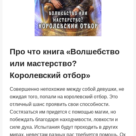
Про что книга «Волшебство
или мастерство?
Королевский отбор»
Совершенно непохожие между собой девушки, не
ожидая того, попали на королевский отбор. Это
отличный шанс проявить свои способности.
Состязаться им придется с помощью магии, но
побеждать благодаря находчивости, ловкости и
силе духа. Испытания будут проходить в других
мирах, невестам разных рас требуется помощь. Ох