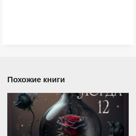
Похожие книги