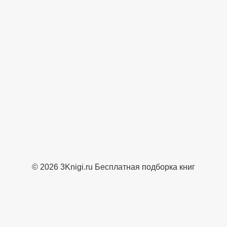
© 2026 3Knigi.ru Бесплатная подборка книг