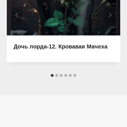
Дочь лорда-12. Кровавая Мачеха